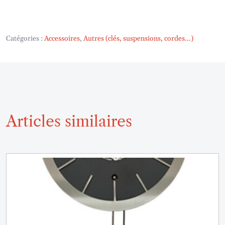
Catégories :
Accessoires
,
Autres (clés, suspensions, cordes...)
Articles similaires