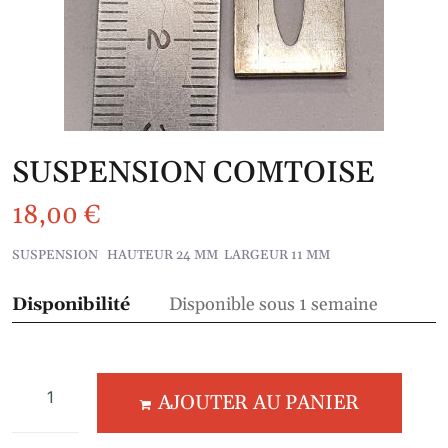
SUSPENSION COMTOISE
18,00
€
SUSPENSION HAUTEUR 24 MM LARGEUR 11 MM
Disponibilité
Disponible sous 1 semaine
AJOUTER AU PANIER