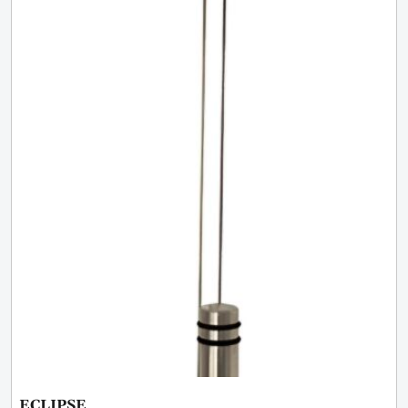
ECLIPSE