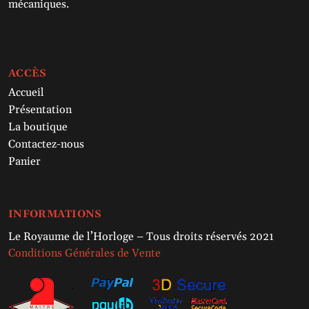
mécaniques.
ACCÈS
Accueil
Présentation
La boutique
Contactez-nous
Panier
INFORMATIONS
Le Royaume de l’Horloge – Tous droits réservés 2021
Conditions Générales de Vente