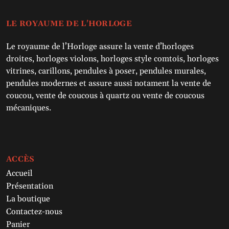
LE ROYAUME DE L'HORLOGE
Le royaume de l’Horloge assure la vente d’horloges
droites, horloges violons, horloges style comtois, horloges
vitrines, carillons, pendules à poser, pendules murales,
pendules modernes et assure aussi notament la vente de
coucou, vente de coucous à quartz ou vente de coucous
mécaniques.
ACCÈS
Accueil
Présentation
La boutique
Contactez-nous
Panier