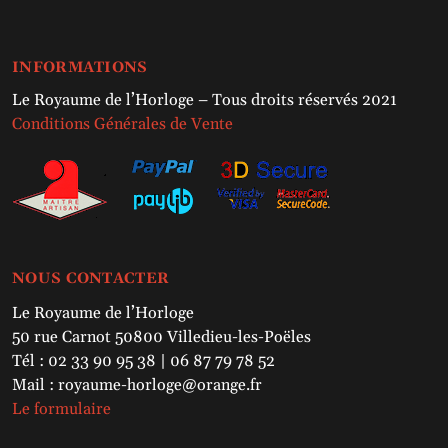
INFORMATIONS
Le Royaume de l’Horloge – Tous droits réservés 2021
Conditions Générales de Vente
NOUS CONTACTER
Le Royaume de l’Horloge
50 rue Carnot 50800 Villedieu-les-Poëles
Tél : 02 33 90 95 38 | 06 87 79 78 52
Mail : royaume-horloge@orange.fr
Le formulaire