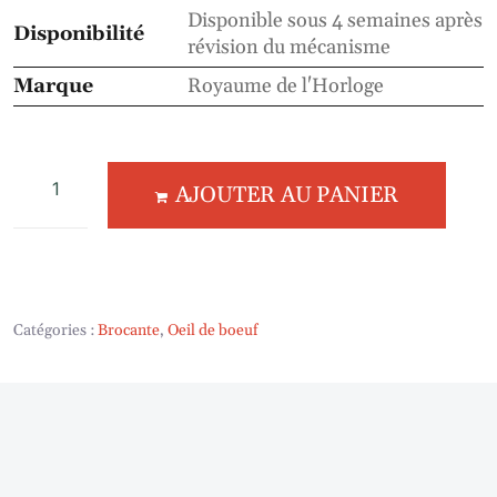
Disponible sous 4 semaines après
Disponibilité
révision du mécanisme
Marque
Royaume de l'Horloge
AJOUTER AU PANIER
Catégories :
Brocante
,
Oeil de boeuf