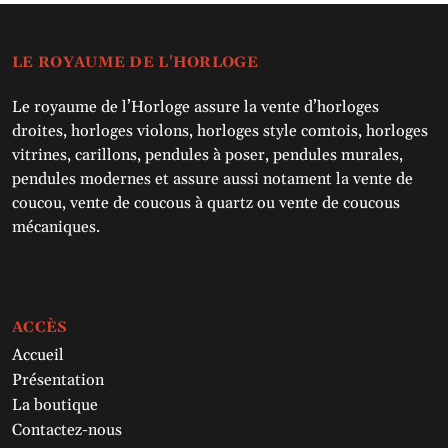
LE ROYAUME DE L'HORLOGE
Le royaume de l’Horloge assure la vente d’horloges
droites, horloges violons, horloges style comtois, horloges
vitrines, carillons, pendules à poser, pendules murales,
pendules modernes et assure aussi notament la vente de
coucou, vente de coucous à quartz ou vente de coucous
mécaniques.
ACCÈS
Accueil
Présentation
La boutique
Contactez-nous