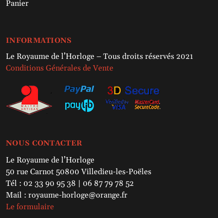
Panier
INFORMATIONS
Le Royaume de l’Horloge – Tous droits réservés 2021
Conditions Générales de Vente
NOUS CONTACTER
Le Royaume de l’Horloge
50 rue Carnot 50800 Villedieu-les-Poëles
Tél : 02 33 90 95 38 | 06 87 79 78 52
Mail : royaume-horloge@orange.fr
Le formulaire