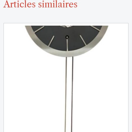
Articles similaires