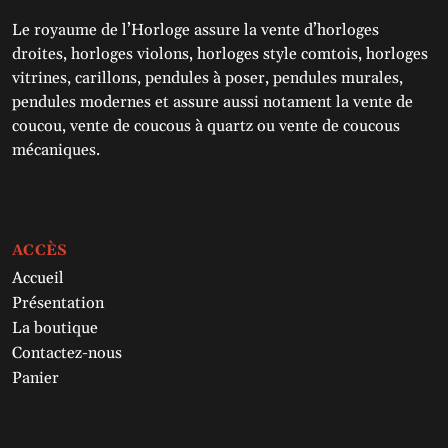
Le royaume de l’Horloge assure la vente d’horloges
droites, horloges violons, horloges style comtois, horloges
vitrines, carillons, pendules à poser, pendules murales,
pendules modernes et assure aussi notament la vente de
coucou, vente de coucous à quartz ou vente de coucous
mécaniques.
ACCÈS
Accueil
Présentation
La boutique
Contactez-nous
Panier