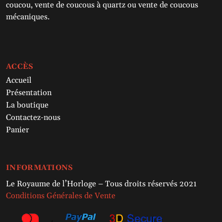
coucou, vente de coucous à quartz ou vente de coucous
mécaniques.
ACCÈS
Accueil
Présentation
La boutique
Contactez-nous
Panier
INFORMATIONS
Le Royaume de l’Horloge – Tous droits réservés 2021
Conditions Générales de Vente