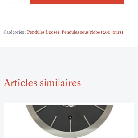
Catégories :
Pendules à poser
,
Pendules sous globe (400 jours)
Articles similaires