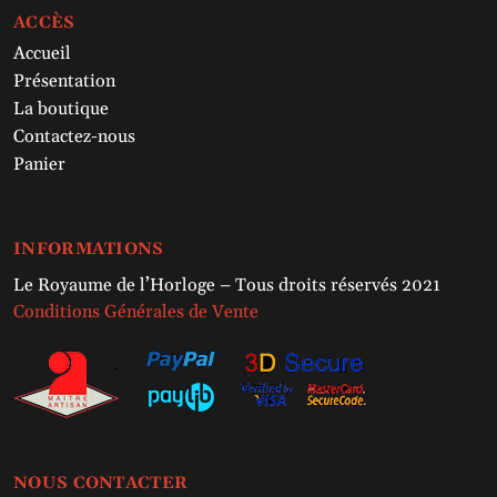
ACCÈS
Accueil
Présentation
La boutique
Contactez-nous
Panier
INFORMATIONS
Le Royaume de l’Horloge – Tous droits réservés 2021
Conditions Générales de Vente
NOUS CONTACTER