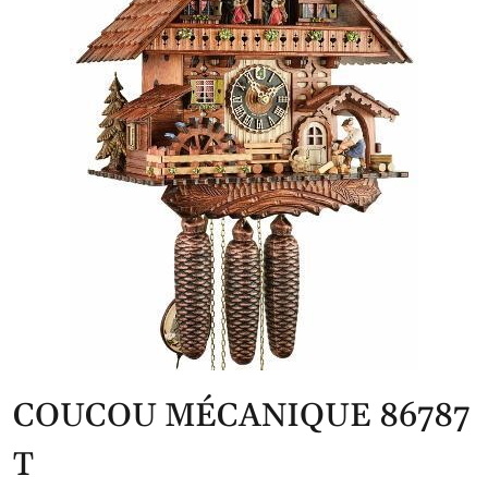
COUCOU MÉCANIQUE 86787
T