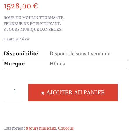
1528,00
€
ROUE DU MOULIN TOURNANTE.
FENDEUR DE BOIS MOUVANT.
8 JOURS MUSIQUE DANSEURS.
Hauteur 46 cm
Disponibilité
Disponible sous 1 semaine
Marque
Hônes
AJOUTER AU PANIER
Catégories :
8 jours musicaux
,
Coucous