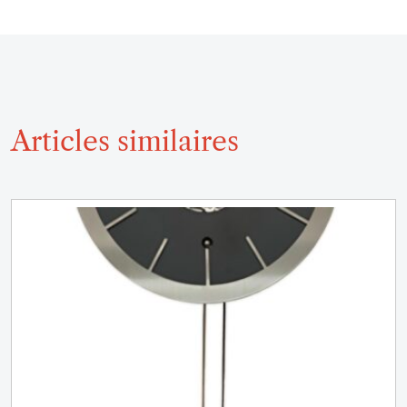
Articles similaires