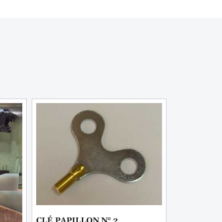
CLÉ PAPILLON N° 2