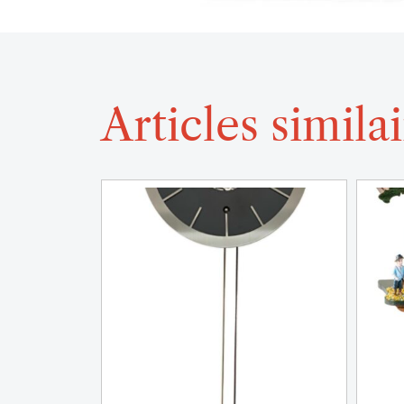
Articles simila