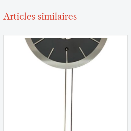
Articles similaires