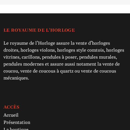
LE ROYAUME DE L'HORLOGE
Le royaume de l’Horloge assure la vente d’horloges
droites, horloges violons, horloges style comtois, horloges
vitrines, carillons, pendules à poser, pendules murales,
pendules modernes et assure aussi notament la vente de
coucou, vente de coucous à quartz ou vente de coucous
mécaniques.
ACCÈS
Accueil
Présentation
La boutique