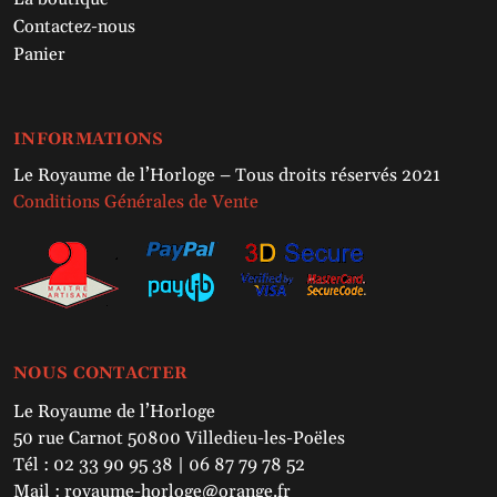
Contactez-nous
Panier
INFORMATIONS
Le Royaume de l’Horloge – Tous droits réservés 2021
Conditions Générales de Vente
NOUS CONTACTER
Le Royaume de l’Horloge
50 rue Carnot 50800 Villedieu-les-Poëles
Tél : 02 33 90 95 38 | 06 87 79 78 52
Mail : royaume-horloge@orange.fr