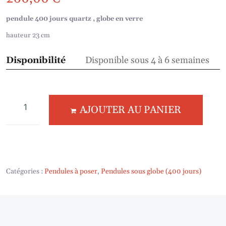
pendule 400 jours quartz , globe en verre
hauteur 23 cm
Disponibilité
Disponible sous 4 à 6 semaines
AJOUTER AU PANIER
Catégories :
Pendules à poser
,
Pendules sous globe (400 jours)