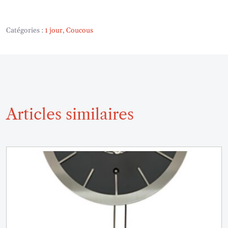
Catégories :
1 jour
,
Coucous
Articles similaires