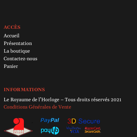
ACCÈS
Accueil
Présentation
La boutique
Contactez-nous
Panier
INFORMATIONS
Le Royaume de l’Horloge – Tous droits réservés 2021
Conditions Générales de Vente