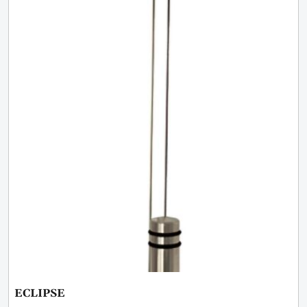
ECLIPSE