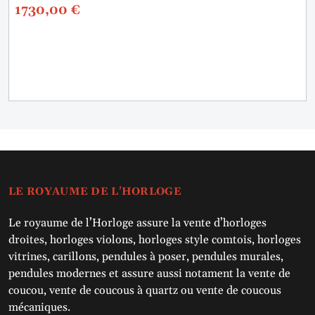
1730,00
€
LE ROYAUME DE L'HORLOGE
Le royaume de l’Horloge assure la vente d’horloges
droites, horloges violons, horloges style comtois, horloges
vitrines, carillons, pendules à poser, pendules murales,
pendules modernes et assure aussi notament la vente de
coucou, vente de coucous à quartz ou vente de coucous
mécaniques.