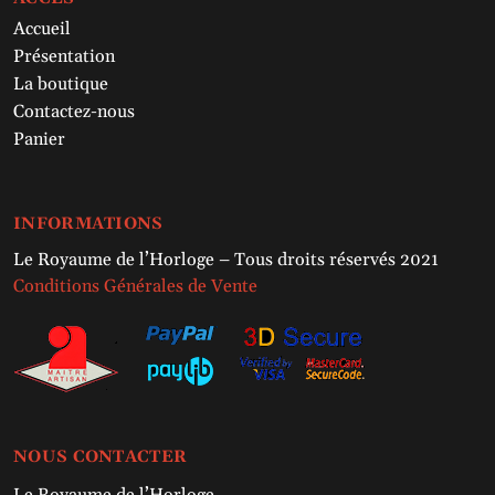
Accueil
Présentation
La boutique
Contactez-nous
Panier
INFORMATIONS
Le Royaume de l’Horloge – Tous droits réservés 2021
Conditions Générales de Vente
NOUS CONTACTER