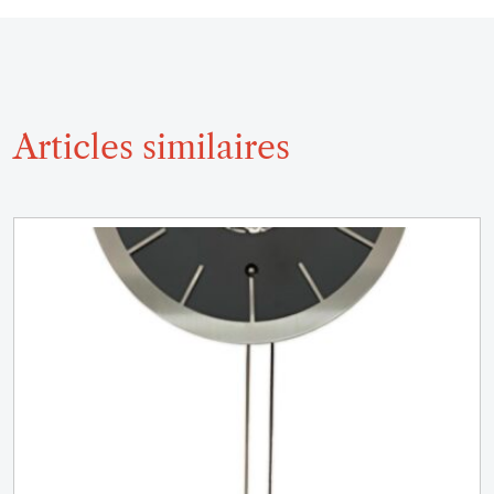
Articles similaires