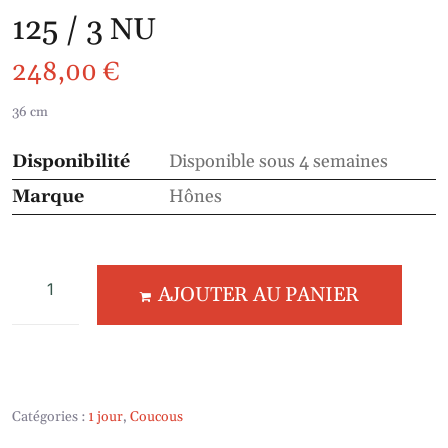
125 / 3 NU
248,00
€
36 cm
Disponibilité
Disponible sous 4 semaines
Marque
Hônes
AJOUTER AU PANIER
Catégories :
1 jour
,
Coucous