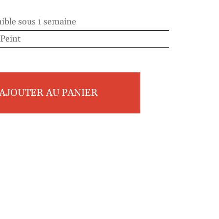
ible sous 1 semaine
Peint
AJOUTER AU PANIER