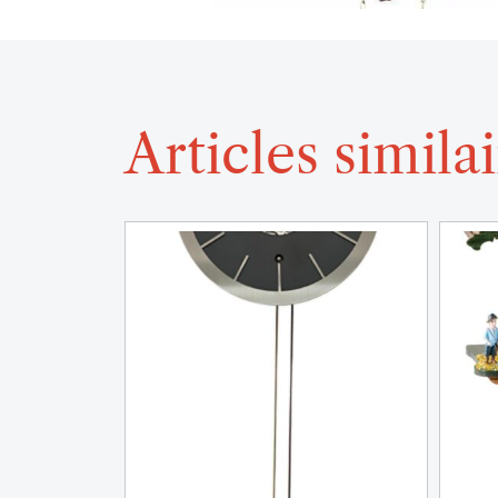
Articles simila