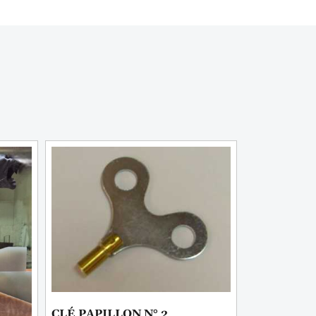
CLÉ PAPILLON N° 2