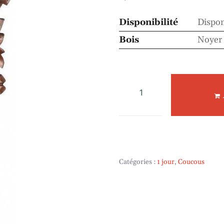
Disponibilité
Dispon
Bois
Noyer 
Catégories :
1 jour
,
Coucous