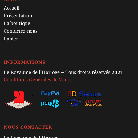
Accueil
Présentation
La boutique
Contactez-nous
Panier
INFORMATIONS
Le Royaume de l’Horloge – Tous droits réservés 2021
Conditions Générales de Vente
NOUS CONTACTER