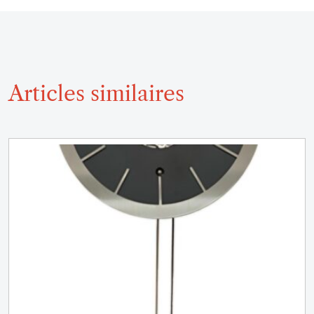
Articles similaires