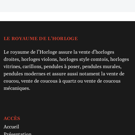
LE ROYAUME DE L'HORLOGE
Le royaume de l’Horloge assure la vente d’horloges
droites, horloges violons, horloges style comtois, horloges
vitrines, carillons, pendules à poser, pendules murales,
pendules modernes et assure aussi notament la vente de
coucou, vente de coucous à quartz ou vente de coucous
mécaniques.
ACCÈS
Accueil
Présentation