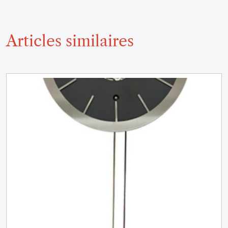
Articles similaires