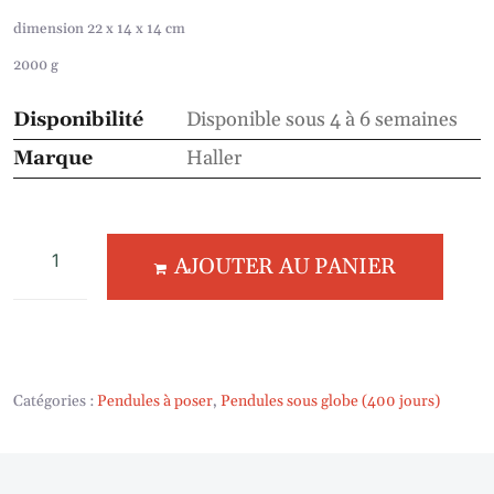
dimension 22 x 14 x 14 cm
2000 g
Disponibilité
Disponible sous 4 à 6 semaines
Marque
Haller
AJOUTER AU PANIER
Catégories :
Pendules à poser
,
Pendules sous globe (400 jours)